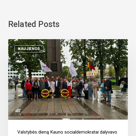
Related Posts
NAUJIENOS
Valstybės dieną Kauno socialdemokratai dalyvavo