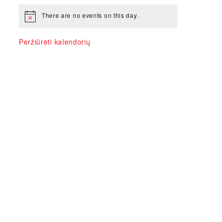
There are no events on this day.
Peržiūrėti kalendorių